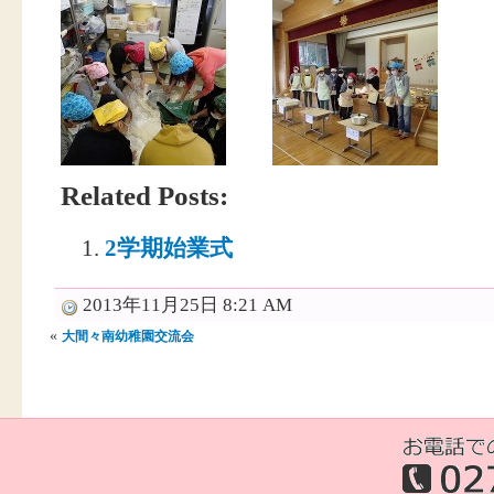
Related Posts:
2学期始業式
2013年11月25日 8:21 AM
«
大間々南幼稚園交流会