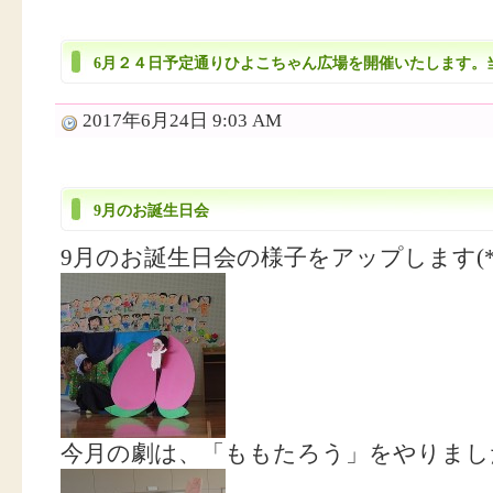
6月２４日予定通りひよこちゃん広場を開催いたします。
2017年6月24日 9:03 AM
9月のお誕生日会
9月のお誕生日会の様子をアップします(*^_
今月の劇は、「ももたろう」をやりました(*