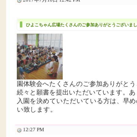
ひよこちゃん広場たくさんのご参加ありがとうございま
園体験会へたくさんのご参加ありがとう
続々と願書を提出いただいています。あ
入園を決めていただいている方は、早め
い致します。
12:27 PM