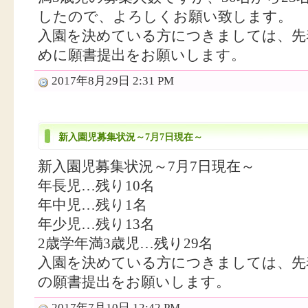
したので、よろしくお願い致します。
入園を決めている方につきましては、先
めに願書提出をお願いします。
2017年8月29日 2:31 PM
新入園児募集状況～7月7日現在～
新入園児募集状況～7月7日現在～
年長児…残り10名
年中児…残り1名
年少児…残り13名
2歳学年満3歳児…残り29名
入園を決めている方につきましては、先
の願書提出をお願いします。
2017年7月10日 12:42 PM