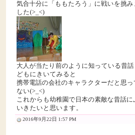
気合十分に「ももたろう」に戦いを挑み
した(>_<)
大人が当たり前のように知っている昔話
どもにきいてみると
携帯電話の会社のキャラクターだと思っ
ない(>_<)
これからも幼稚園で日本の素敵な昔話に
いきたいと思います。
2016年9月22日 1:57 PM