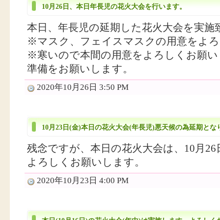
10月26日、本日年長児の花火大会を行います。
本日、年長児の延期した花火大会を実施
※マスク、フェイスマスクの用意をよろ
※寒いので本間の用意をよろしくお願い
準備をお願いします。
2020年10月26日 3:50 PM
10月23日(金)本日の花火大会(年長児)悪天候の為延期と
残念ですが、本日の花火大会は、10月26
よろしくお願いします。
2020年10月23日 4:00 PM