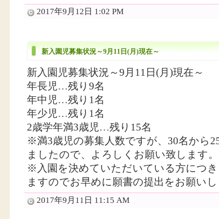
2017年9月12日 1:02 PM
新入園児募集状況～9月11日(月)現在～
新入園児募集状況～9月11日(月)現在～
年長児…残り9名
年中児…残り1名
年少児…残り1名
2歳学年満3歳児…残り15名
※満3歳児の募集人数ですが、30名から
ましたので、よろしくお願い致します。
※入園を決めていただいている方につき
ますのでお早めに願書の提出をお願いし
2017年9月11日 11:15 AM