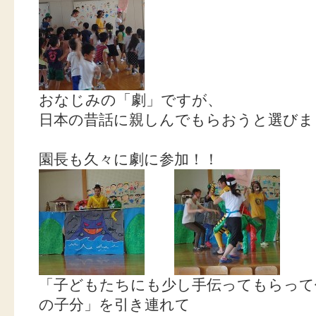
おなじみの「劇」ですが、
日本の昔話に親しんでもらおうと選びました
園長も久々に劇に参加！！
「子どもたちにも少し手伝ってもらって
の子分」を引き連れて