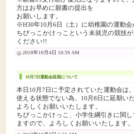
方はお早めに願書の提出を
お願いします。
※H30年10月6日（土）に幼稚園の運動
ちびっこかけっこという未就児の競技が
ください!!
2018年10月4日 10:59 AM
10月7日運動会延期について
本日10月7日に予定されていた運動会は
使える状態でない為、10月8日に延期い
よろしくお願いいたします。
ちびっこかけっこ、小学生綱引きに関して
ますので、よろしくお願いいたします。