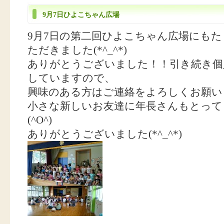
9月7日ひよこちゃん広場
9月7日の第二回ひよこちゃん広場にも
ただきました(*^_^*)
ありがとうございました！！引き続き個
していますので、
興味のある方はご連絡をよろしくお願い
小さな新しいお友達に年長さんもとって
(^O^)
ありがとうございました(*^_^*)