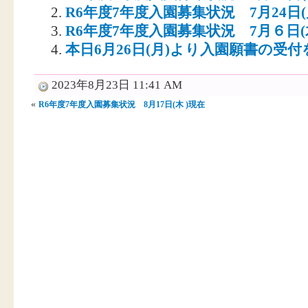
R6年度7年度入園募集状況 7月24日(
R6年度7年度入園募集状況 7月６日(
本日6月26日(月)より入園願書の受
2023年8月23日 11:41 AM
«
R6年度7年度入園募集状況 8月17日(木 )現在