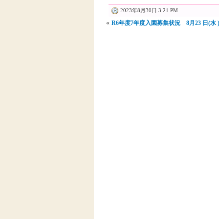
2023年8月30日 3:21 PM
«
R6年度7年度入園募集状況 8月23 日(水 