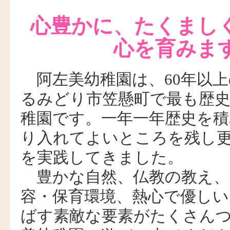
心豊かに、たくまし
心を育みま
阿左美幼稚園は、60年以上
るみどり市笠懸町で最も歴
稚園です。一年一年歴史を
り入れてよいところを残し
を実践してきました。
豊かな自然、仏教の教え、
容・保育環境、熱心で優しい
ばす素敵な要素がたくさん