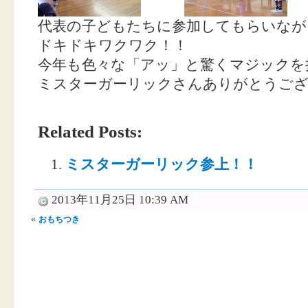
代表の子どもたちに参加してもらいなが
ドキドキワクワク！！
今年も色々な「アッ」と驚くマジックを披
ミスターガーリックさんありがとうござい
Related Posts:
ミスターガーリック参上！！
2013年11月25日 10:39 AM
«
おもちつき