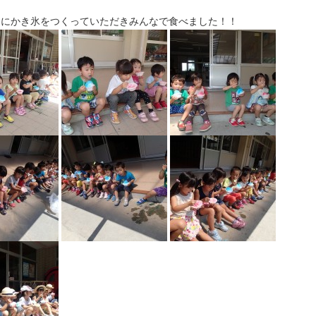
んにかき氷をつくっていただきみんなで食べました！！