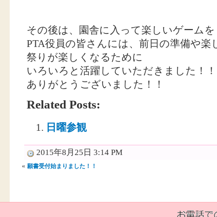
その後は、園舎に入って楽しいゲームをしま
PTA役員の皆さんには、前日の準備や
祭りが楽しくなるために
いろいろと活躍していただきました！！
ありがとうございました！！
Related Posts:
日曜参観
2015年8月25日 3:14 PM
«
願書受付始まりました！！