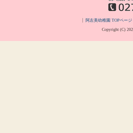
阿左美幼稚園 TOPページ
Copyright (C)
20