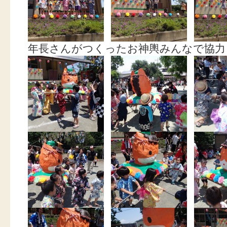
年長さんがつくったお神輿みんなで協力