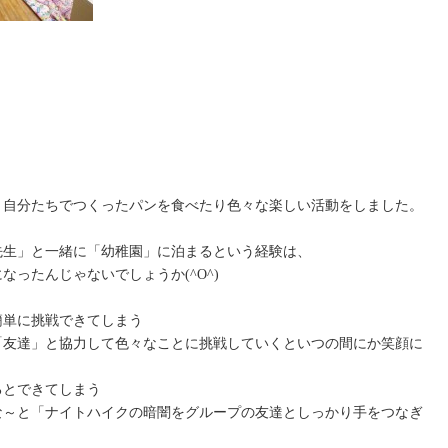
、自分たちでつくったパンを食べたり色々な楽しい活動をしました。
先生」と一緒に「幼稚園」に泊まるという経験は、
ったんじゃないでしょうか(^O^)
簡単に挑戦できてしまう
「友達」と協力して色々なことに挑戦していくといつの間にか笑顔に
るとできてしまう
な～と「ナイトハイクの暗闇をグループの友達としっかり手をつなぎ