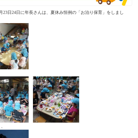
月23日24日に年長さんは、夏休み恒例の「お泊り保育」をしまし
り、