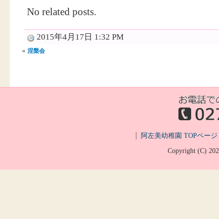
No related posts.
2015年4月17日 1:32 PM
«
涅槃会
阿左美幼稚園 TOPページ
Copyright (C)
20