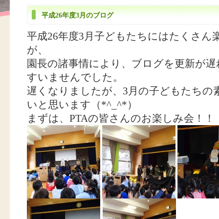
平成26年度3月のブログ
平成26年度3月子どもたちにはたくさん
が、
園長の諸事情により、ブログを更新が遅
すいませんでした。
遅くなりましたが、3月の子どもたちの
いと思います（*^_^*）
まずは、PTAの皆さんのお楽しみ会！！