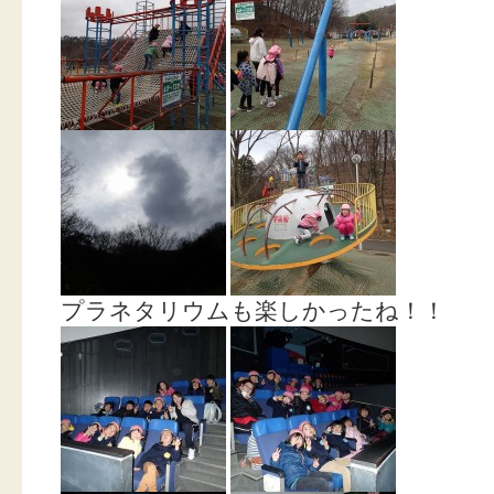
プラネタリウムも楽しかったね！！