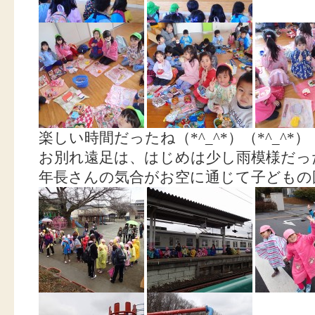
楽しい時間だったね（*^_^*）（*^_^*）
お別れ遠足は、はじめは少し雨模様だっ
年長さんの気合がお空に通じて子どもの