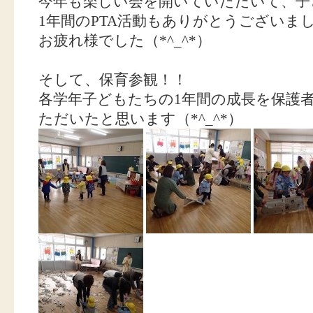
今年も楽しい会を開いていただいて、子
1年間のPTA活動もありがとうございま
お疲れ様でした（*^_^*）
そして、保育参観！！
各学年子どもたちの1年間の成長を保護
ただいたと思います（*^_^*）