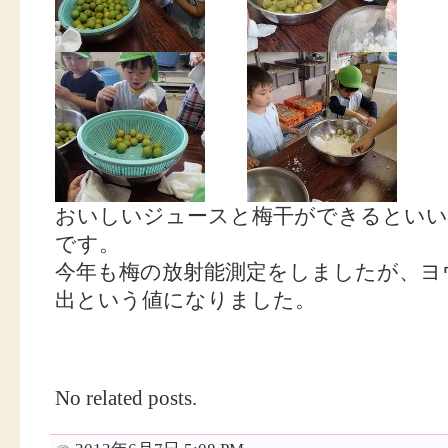
おいしいジュースと梅干ができるといいな～
です。
今年も梅の放射能測定をしましたが、ヨ
出という値になりました。
No related posts.