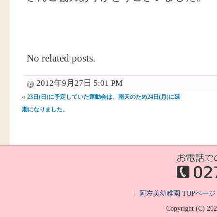
No related posts.
2012年9月27日 5:01 PM
«
23日(日)に予定していた運動会は、雨天のため24日(月)に延
期になりました。
阿左美幼稚園 TOPページ
Copyright (C)
20