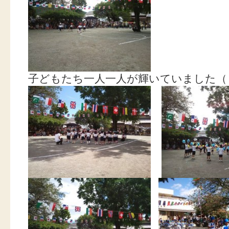
子どもたち一人一人が輝いていました（