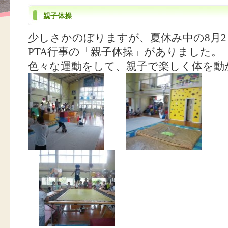
親子体操
少しさかのぼりますが、夏休み中の8月
PTA行事の「親子体操」がありました。
色々な運動をして、親子で楽しく体を動