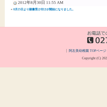
2012年8月30日 11:55 AM
«
8月25日より願書受け付けが開始になりました。
阿左美幼稚園 TOPページ
Copyright (C)
20