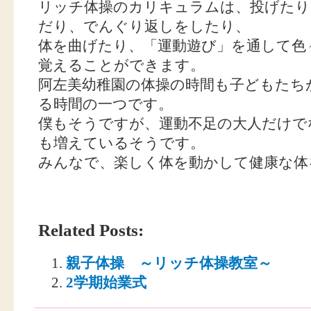
リッチ体操のカリキュラムは、投げたり
だり、でんぐり返しをしたり、
体を曲げたり、「運動遊び」を通して色
覚えることができます。
阿左美幼稚園の体操の時間も子どもたち
る時間の一つです。
僕もそうですが、運動不足の大人だけで
も増えているそうです。
みんなで、楽しく体を動かして健康な体を
Related Posts:
親子体操 ～リッチ体操教室～
2学期始業式