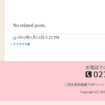
No related posts.
2012年1月12日 5:25 PM
«
クリスマス会
阿左美幼稚園 TOPページ
Copyright (C)
20