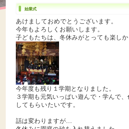
始業式
あけましておめでとうございます。
今年もよろしくお願いします。
子どもたちは、冬休みがとっても楽しか
今年度も残り１学期となりました。
３学期も元気いっぱい遊んで・学んで、
してもらいたいです。
話は変わりますが…