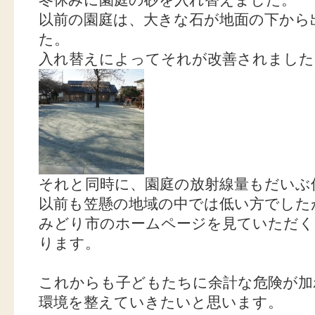
冬休みに園庭の砂を入れ替えました。
以前の園庭は、大きな石が地面の下から
た。
入れ替えによってそれが改善されました
それと同時に、園庭の放射線量もだいぶ
以前も笠懸の地域の中では低い方でした
みどり市のホームページを見ていただく
ります。
これからも子どもたちに余計な危険が加
環境を整えていきたいと思います。