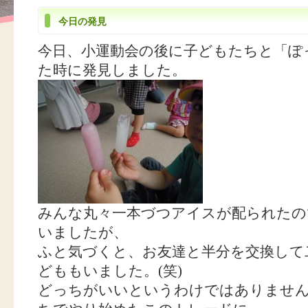
今日の発見
今日、小運動会の後に子どもたちと「ぽ
た時に発見しました。
みんな丸々一本づつアイスが配られたの
いましたが、
ふと気づくと、お友達と半分を交換して
どももいました。(笑)
どっちがいいというわけではありませ