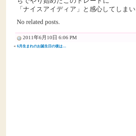
ちでやり始めたこのトレードに
「ナイスアイディア」と感心してしまいま
No related posts.
2011年6月10日 6:06 PM
«
6月生まれのお誕生日の後は…