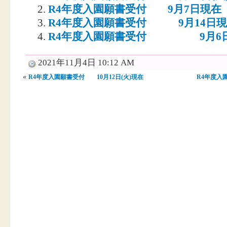
R4年度入園願書受付 9月7日現在
R4年度入園願書受付 9月14日
R4年度入園願書受付 9月6
2021年11月4日 10:12 AM
«
R4年度入園願書受付 10月12日(火)現在
R4年度入