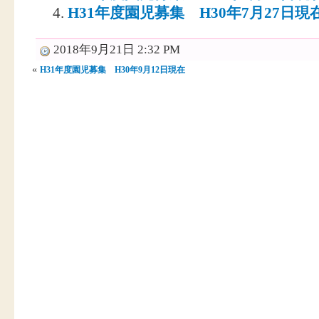
H31年度園児募集 H30年7月27日現
2018年9月21日 2:32 PM
«
H31年度園児募集 H30年9月12日現在