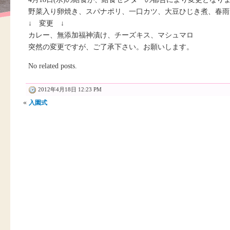
野菜入り卵焼き、スパナポリ、一口カツ、大豆ひじき煮、春雨
↓ 変更 ↓
カレー、無添加福神漬け、チーズキス、マシュマロ
突然の変更ですが、ご了承下さい。お願いします。
No related posts.
2012年4月18日 12:23 PM
«
入園式