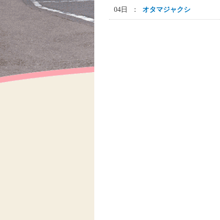
04日 ：
オタマジャクシ