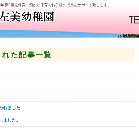
学年 満3歳児保育・預かり保育でお子様の成長をサポート致します。
稿された記事一覧
行われました
しました。